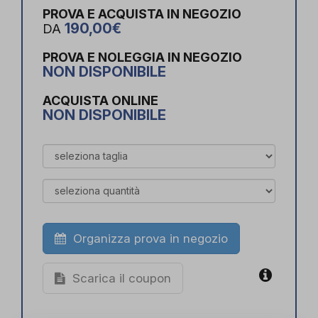
PROVA E ACQUISTA IN NEGOZIO
190,00€
DA
PROVA E NOLEGGIA IN NEGOZIO
NON DISPONIBILE
ACQUISTA ONLINE
NON DISPONIBILE
Organizza prova in negozio
Scarica il coupon