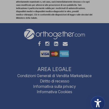
AREA LEGALE
Condizioni Generali di Vendita Marketplace
Diritto di recesso
Informativa sulla privacy
Informativa Cookies