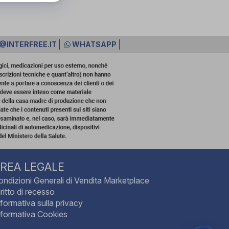
@INTERFREE.IT
WHATSAPP
REA LEGALE
ondizioni Generali di Vendita Marketplace
ritto di recesso
nformativa sulla privacy
nformativa Cookies