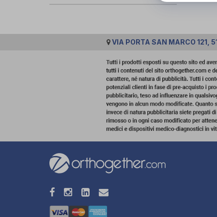
VIA PORTA SAN MARCO 121, 51