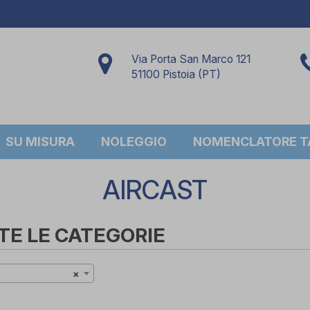
Via Porta San Marco 121
51100 Pistoia (PT)
SU MISURA
NOLEGGIO
NOMENCLATORE TA
AIRCAST
TE LE CATEGORIE
×