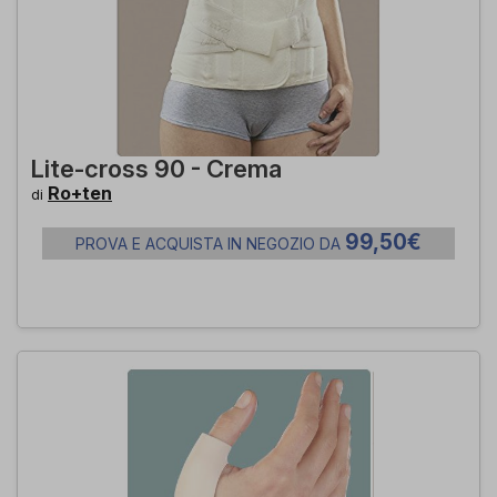
Lite-cross 90 - Crema
Ro+ten
di
99,50€
PROVA E ACQUISTA IN NEGOZIO DA