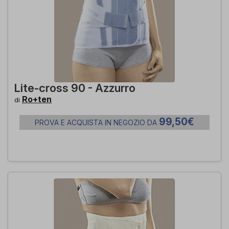
Lite-cross 90 - Azzurro
Ro+ten
di
99,50€
PROVA E ACQUISTA IN NEGOZIO DA