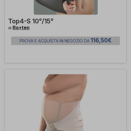
Top4-S 10°/15°
Ro+ten
di
116,50€
PROVA E ACQUISTA IN NEGOZIO DA