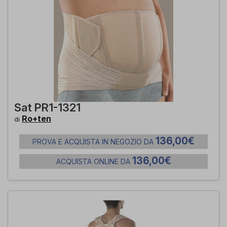
Sat PR1-1321
Ro+ten
di
136,00€
PROVA E ACQUISTA IN NEGOZIO DA
136,00€
ACQUISTA ONLINE DA