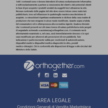
AREA LEGALE
Condizioni Generali di Vendita Marketplace