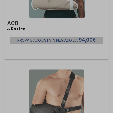
ACB
Ro+ten
di
94,00€
PROVA E ACQUISTA IN NEGOZIO DA