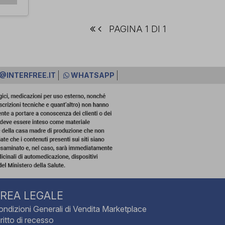
PAGINA 1 DI 1
@INTERFREE.IT
WHATSAPP
REA LEGALE
ondizioni Generali di Vendita Marketplace
ritto di recesso