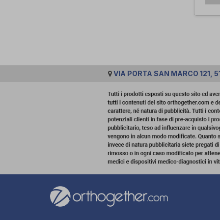
VIA PORTA SAN MARCO 121, 51